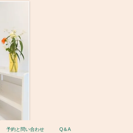
予約と問い合わせ
Q＆A