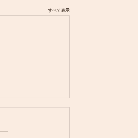
すべて表示