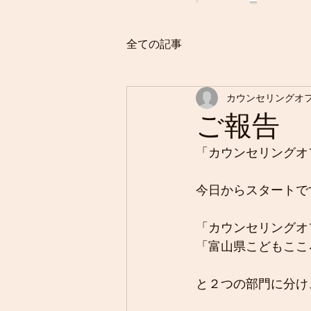
全ての記事
カウンセリングオ
ご報告
「カウンセリングオ
今日からスタートで
「カウンセリングオ
「富山県こどもここ
と２つの部門に分け