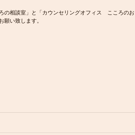
ろの相談室」と「カウンセリングオフィス　こころのお
お願い致します。　