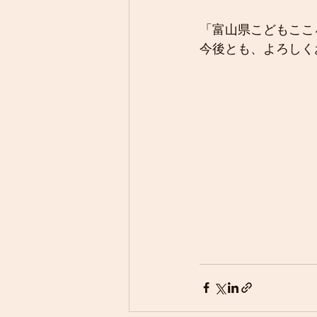
「富山県こどもここ
今後とも、よろしく