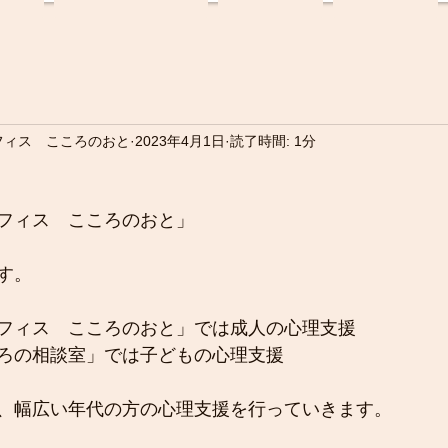
フィス こころのおと
2023年4月1日
読了時間: 1分
フィス　こころのおと」
す。
フィス　こころのおと」では成人の心理支援
ろの相談室」では子どもの心理支援
、幅広い年代の方の心理支援を行っていきます。