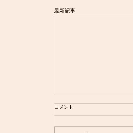
最新記事
コメント
開業4年目